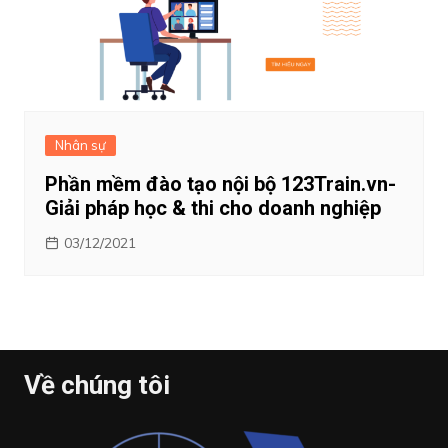
Nhân sự
Phần mềm đào tạo nội bộ 123Train.vn-
Giải pháp học & thi cho doanh nghiệp
03/12/2021
Về chúng tôi