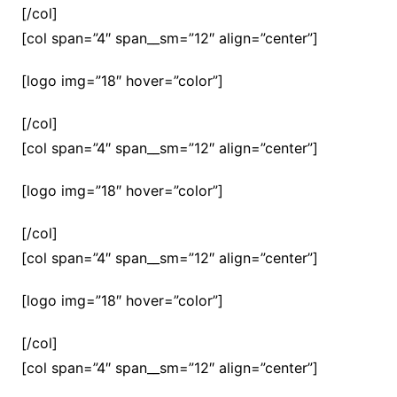
[/col]
[col span=”4″ span__sm=”12″ align=”center”]
[logo img=”18″ hover=”color”]
[/col]
[col span=”4″ span__sm=”12″ align=”center”]
[logo img=”18″ hover=”color”]
[/col]
[col span=”4″ span__sm=”12″ align=”center”]
[logo img=”18″ hover=”color”]
[/col]
[col span=”4″ span__sm=”12″ align=”center”]