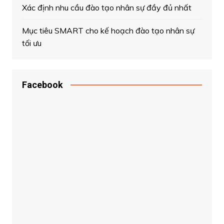
Xác định nhu cầu đào tạo nhân sự đầy đủ nhất
Mục tiêu SMART cho kế hoạch đào tạo nhân sự
tối ưu
Facebook