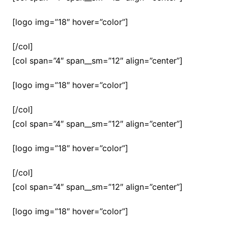
[logo img=”18″ hover=”color”]
[/col]
[col span=”4″ span__sm=”12″ align=”center”]
[logo img=”18″ hover=”color”]
[/col]
[col span=”4″ span__sm=”12″ align=”center”]
[logo img=”18″ hover=”color”]
[/col]
[col span=”4″ span__sm=”12″ align=”center”]
[logo img=”18″ hover=”color”]