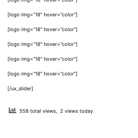
[logo img=”18″ hover=”color”]
[logo img=”18″ hover=”color”]
[logo img=”18″ hover=”color”]
[logo img=”18″ hover=”color”]
[logo img=”18″ hover=”color”]
[/ux_slider]
558 total views, 2 views today