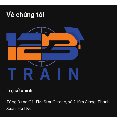
Về chúng tôi
Trụ sở chính
Tầng 3 toà G1, FiveStar Garden, số 2 Kim Giang, Thanh
Xuân, Hà Nội.