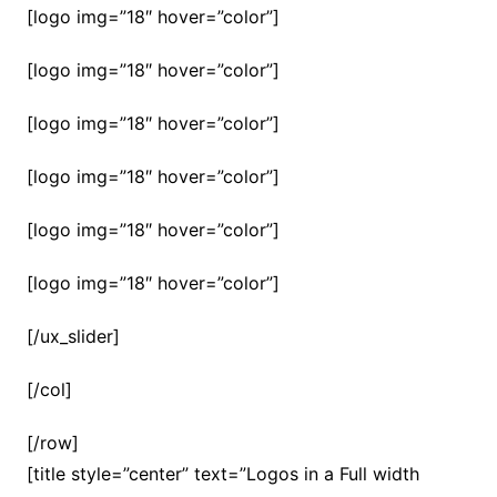
[logo img=”18″ hover=”color”]
[logo img=”18″ hover=”color”]
[logo img=”18″ hover=”color”]
[logo img=”18″ hover=”color”]
[logo img=”18″ hover=”color”]
[logo img=”18″ hover=”color”]
[/ux_slider]
[/col]
[/row]
[title style=”center” text=”Logos in a Full width