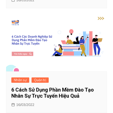
16/03/2022
Nhân sự
Quản trị
6 Cách Sử Dụng Phần Mềm Đào Tạo
Nhân Sự Trực Tuyến Hiệu Quả
16/03/2022