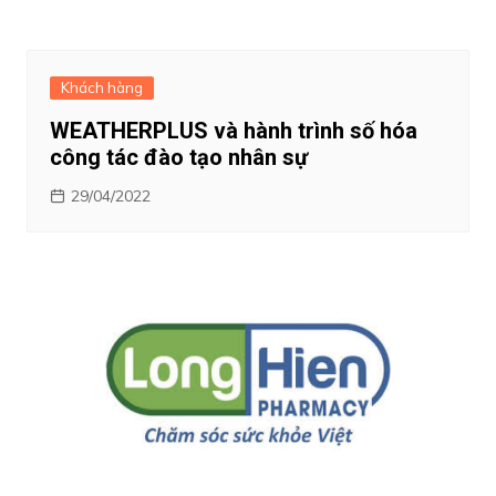
Khách hàng
WEATHERPLUS và hành trình số hóa
công tác đào tạo nhân sự
29/04/2022