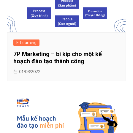
E-Learning
7P Marketing – bí kíp cho một kế
hoạch đào tạo thành công
01/06/2022