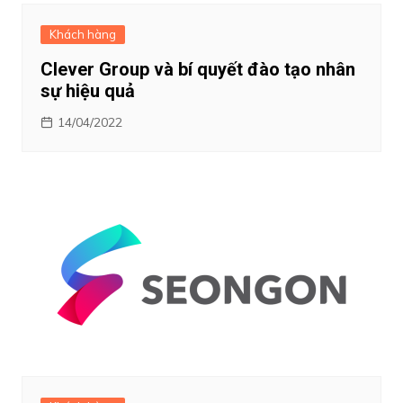
Khách hàng
Clever Group và bí quyết đào tạo nhân
sự hiệu quả
14/04/2022