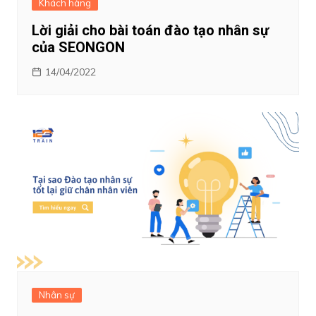
Khách hàng
Lời giải cho bài toán đào tạo nhân sự
của SEONGON
14/04/2022
Nhân sự