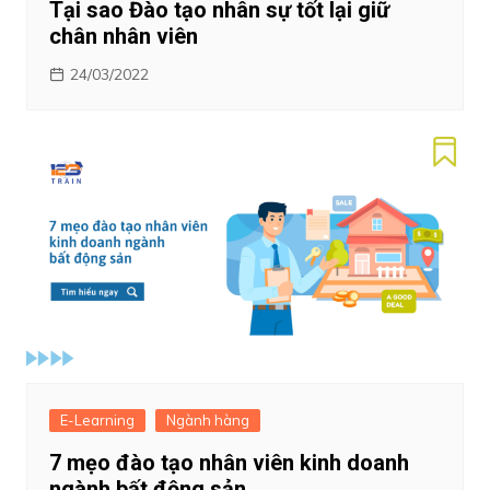
Tại sao Đào tạo nhân sự tốt lại giữ
chân nhân viên
24/03/2022
E-Learning
Ngành hàng
7 mẹo đào tạo nhân viên kinh doanh
ngành bất động sản