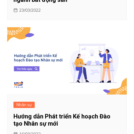
23/03/2022
Nhân sự
Hướng dẫn Phát triển Kế hoạch Đào
tạo Nhân sự mới