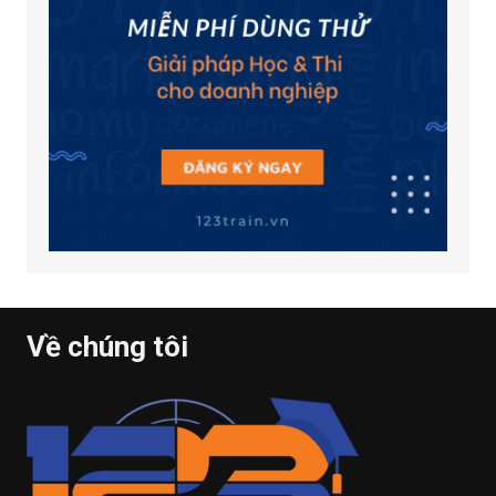
Về chúng tôi