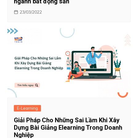
ngành bất động sản
23/03/2022
E-Learning
Giải Pháp Cho Những Sai Lầm Khi Xây
Dựng Bài Giảng Elearning Trong Doanh
Nghiệp