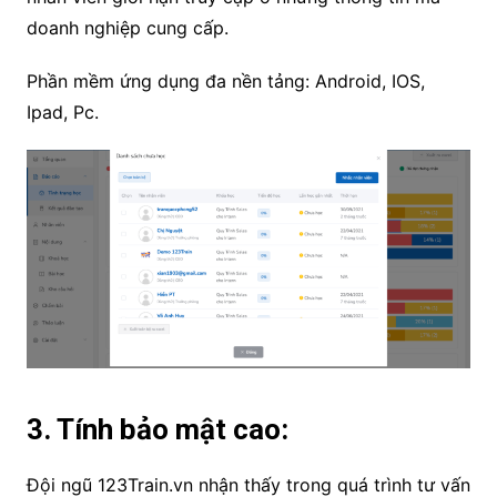
doanh nghiệp cung cấp.
Phần mềm ứng dụng đa nền tảng: Android, IOS,
Ipad, Pc.
3. Tính bảo mật cao:
Đội ngũ 123Train.vn nhận thấy trong quá trình tư vấn