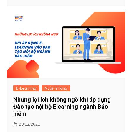
E-Learning
Ngành hàng
Những lợi ích không ngờ khi áp dụng
Đào tạo nội bộ Elearning ngành Bảo
hiểm
28/12/2021