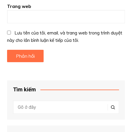
Trang web
Lưu tên của tôi, email, và trang web trong trình duyệt
này cho lần bình luận kế tiếp của tôi.
Tìm kiếm