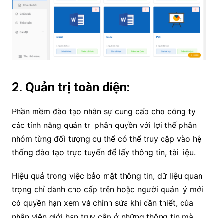
2. Quản trị toàn diện:
Phần mềm đào tạo nhân sự cung cấp cho công ty
các tính năng quản trị phân quyền với lợi thế phân
nhóm từng đối tượng cụ thể có thể truy cập vào hệ
thống đào tạo trực tuyến để lấy thông tin, tài liệu.
Hiệu quả trong việc bảo mật thông tin, dữ liệu quan
trọng chỉ dành cho cấp trên hoặc người quản lý mới
có quyền hạn xem và chỉnh sửa khi cần thiết, của
nhân viên giới hạn truy cập ở những thông tin mà