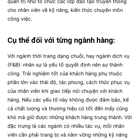
quản trị như tổ chức các lớp đào tạo truyền thống
cho nhân viên về kỹ năng, kiến thức chuyên môn
công việc.
Cụ thể đối với từng ngành hàng:
Với ngành thời trang dạng chuỗi, hay ngành dịch vụ
(F&B): nhân sự là yếu tố quyết định nên sự thành
công. Trải nghiệm tốt của khách hàng phụ thuộc
phần lớn vào thái độ, tác phong, cách thức phục vụ
của nhân viên khi giao tiếp nói chuyện với khách
hàng. Nếu các yếu tố này không được đảm bảo, kể
cả chất lượng và thương hiệu có tốt đến mấy cũng
khó mà giữ được những khách hàng trung thành. Với
đặc trưng là các ngành có nhiều tác vụ, mỗi nhân
viên cần phải trang bị và nắm vững những kỹ năng