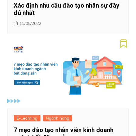
Xác định nhu cầu đào tạo nhân sự đầy
đủ nhất
11/05/2022
E-Learning
Ngành hàng
7 mẹo đào tạo nhân viên kinh doanh