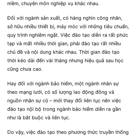
mềm, chuyên môn nghiệp vụ khác nhau.
Đối với ngành sản xuất, có hàng nghìn công nhân,
sở hữu nhiều thiết bị, máy móc với những tiêu chuẩn,
quy trình nghiêm ngặt. Việc đào tạo diễn ra rất phức
tạp và mất nhiều thời gian, phải đào tạo rất nhiều
chủ đề và nội dung khác nhau. Thời gian đào tạo
thời kéo dài đến vài tháng nhưng hiệu quả sau học
cũng chưa cao.
Hay đối với ngành bảo hiểm, một ngành nhân sự
theo mạng lưới, có số lượng lao động đông và
nguồn nhân sự cũ – mới thay đổi liên tục nên việc
đào tạo nội bộ trong ngành bảo hiểm diễn ra gần
như là bắt buộc và liên tục.
Do vậy, việc đào tạo theo phương thức truyền thống