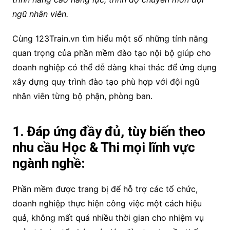
ngũ nhân viên.
Cùng 123Train.vn tìm hiểu một số những tính năng
quan trọng của phần mềm đào tạo nội bộ giúp cho
doanh nghiệp có thể dễ dàng khai thác để ứng dụng
xây dựng quy trình đào tạo phù hợp với đội ngũ
nhân viên từng bộ phận, phòng ban.
1. Đáp ứng đầy đủ, tùy biến theo
nhu cầu Học & Thi mọi lĩnh vực
ngành nghề:
Phần mềm được trang bị để hỗ trợ các tổ chức,
doanh nghiệp thực hiện công việc một cách hiệu
quả, không mất quá nhiều thời gian cho nhiệm vụ