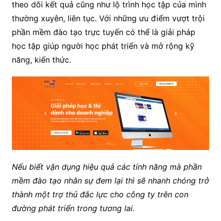
theo dõi kết quả cũng như lộ trình học tập của mình
thường xuyên, liên tục. Với những ưu điểm vượt trội
phần mềm đào tạo trực tuyến có thể là giải pháp
học tập giúp người học phát triển và mở rộng kỹ
năng, kiến thức.
Nếu biết vận dụng hiệu quả các tính năng mà phần
mềm đào tạo nhân sự đem lại thì sẽ nhanh chóng trở
thành một trợ thủ đắc lực cho công ty trên con
đường phát triển trong tương lai.