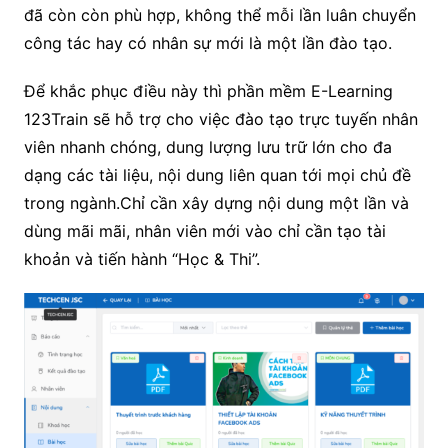
đã còn còn phù hợp, không thể mỗi lần luân chuyển
công tác hay có nhân sự mới là một lần đào tạo.
Để khắc phục điều này thì phần mềm E-Learning
123Train sẽ hỗ trợ cho việc đào tạo trực tuyến nhân
viên nhanh chóng, dung lượng lưu trữ lớn cho đa
dạng các tài liệu, nội dung liên quan tới mọi chủ đề
trong ngành.Chỉ cần xây dựng nội dung một lần và
dùng mãi mãi, nhân viên mới vào chỉ cần tạo tài
khoản và tiến hành “Học & Thi”.