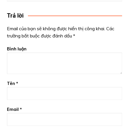
Trả lời
Email của bạn sẽ không được hiển thị công khai.
Các
trường bắt buộc được đánh dấu
*
Bình luận
Tên
*
Email
*