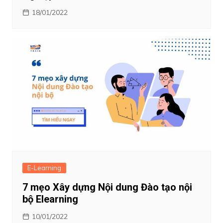
18/01/2022
E-Learning
7 mẹo Xây dựng Nội dung Đào tạo nội
bộ Elearning
10/01/2022