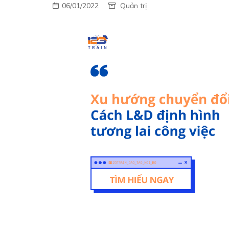
06/01/2022
Quản trị