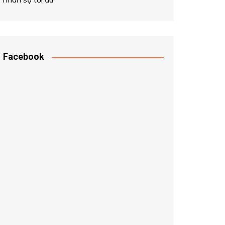
Facebook