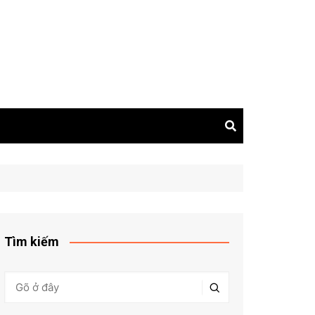
Tìm kiếm