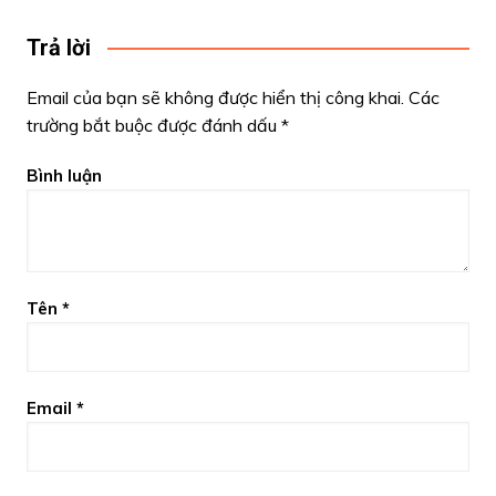
Trả lời
Email của bạn sẽ không được hiển thị công khai.
Các
trường bắt buộc được đánh dấu
*
Bình luận
Tên
*
Email
*