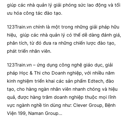
giúp các nhà quản lý giải phóng sức lao động và tối
ưu hóa công tác đào tạo.
123Train.vn chính là một trong những giải pháp hữu
hiệu, giúp các nhà quản lý có thể dễ dàng đánh giá,
phân tích, từ đó đưa ra những chiến lược đào tạo,
phát triển nhân viên.
123Train.vn – ứng dụng công nghệ giáo dục, giải
pháp Học & Thi cho Doanh nghiệp, với nhiều năm
kinh nghiệm triển khai các sản phẩm Edtech, đào
tạo, cho hàng ngàn nhân viên nhanh chóng và hiệu
quả, được hàng trăm doanh nghiệp thuộc mọi lĩnh
vực ngành nghề tin dùng như: Clever Group, Bệnh
Viện 199, Naman Group…