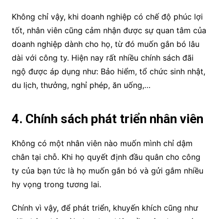
Không chỉ vậy, khi doanh nghiệp có chế độ phúc lợi
tốt, nhân viên cũng cảm nhận được sự quan tâm của
doanh nghiệp dành cho họ, từ đó muốn gắn bó lâu
dài với công ty. Hiện nay rất nhiều chính sách đãi
ngộ được áp dụng như: Bảo hiểm, tổ chức sinh nhật,
du lịch, thưởng, nghỉ phép, ăn uống,…
4. Chính sách phát triển nhân viên
Không có một nhân viên nào muốn mình chỉ dậm
chân tại chỗ. Khi họ quyết định đầu quân cho công
ty của bạn tức là họ muốn gắn bó và gửi gắm nhiều
hy vọng trong tương lai.
Chính vì vậy, để phát triển, khuyến khích cũng như