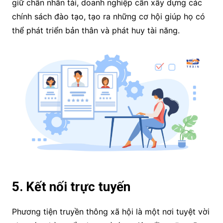
giữ chân nhân tài, doanh nghiệp cần xây dựng các
chính sách đào tạo, tạo ra những cơ hội giúp họ có
thể phát triển bản thân và phát huy tài năng.
5. Kết nối trực tuyến
Phương tiện truyền thông xã hội là một nơi tuyệt vời