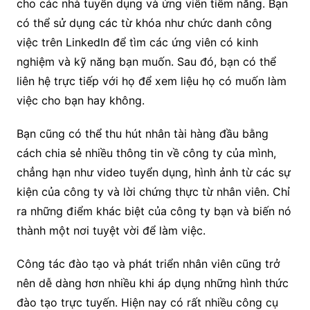
cho các nhà tuyển dụng và ứng viên tiềm năng. Bạn
có thể sử dụng các từ khóa như chức danh công
việc trên LinkedIn để tìm các ứng viên có kinh
nghiệm và kỹ năng bạn muốn. Sau đó, bạn có thể
liên hệ trực tiếp với họ để xem liệu họ có muốn làm
việc cho bạn hay không.
Bạn cũng có thể thu hút nhân tài hàng đầu bằng
cách chia sẻ nhiều thông tin về công ty của mình,
chẳng hạn như video tuyển dụng, hình ảnh từ các sự
kiện của công ty và lời chứng thực từ nhân viên. Chỉ
ra những điểm khác biệt của công ty bạn và biến nó
thành một nơi tuyệt vời để làm việc.
Công tác đào tạo và phát triển nhân viên cũng trở
nên dễ dàng hơn nhiều khi áp dụng những hình thức
đào tạo trực tuyến. Hiện nay có rất nhiều công cụ