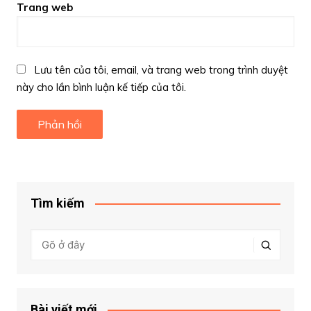
Trang web
Lưu tên của tôi, email, và trang web trong trình duyệt
này cho lần bình luận kế tiếp của tôi.
Tìm kiếm
Bài viết mới