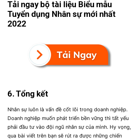
Tải ngay bộ tài liệu Biểu mẫu
Tuyển dụng Nhân sự mới nhất
2022
6. Tổng kết
Nhân sự luôn là vấn đề cốt lõi trong doanh nghiệp.
Doanh nghiệp muốn phát triển bền vững thì tất yếu
phải đầu tư vào đội ngũ nhân sự của mình. Hy vọng,
qua bài viết trên bạn sẽ rút ra được những chiến