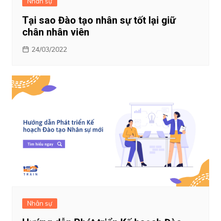
Nhân sự
Tại sao Đào tạo nhân sự tốt lại giữ
chân nhân viên
24/03/2022
Nhân sự