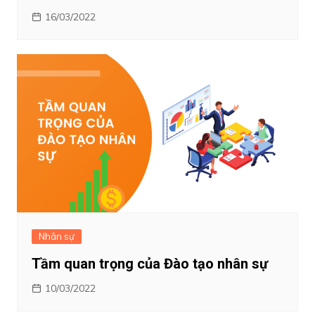
16/03/2022
Nhân sự
Tầm quan trọng của Đào tạo nhân sự
10/03/2022