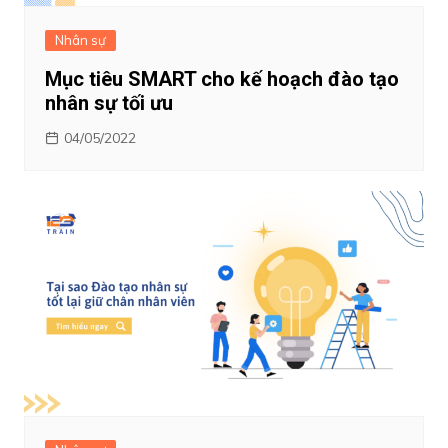
Nhân sự
Mục tiêu SMART cho kế hoạch đào tạo
nhân sự tối ưu
04/05/2022