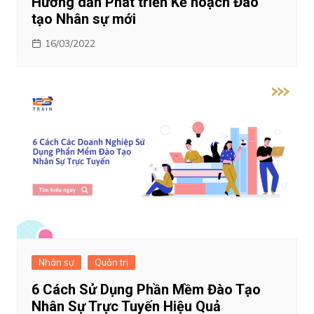
Hướng dẫn Phát triển Kế hoạch Đào
tạo Nhân sự mới
16/03/2022
Nhân sự
Quản trị
6 Cách Sử Dụng Phần Mềm Đào Tạo
Nhân Sự Trực Tuyến Hiệu Quả