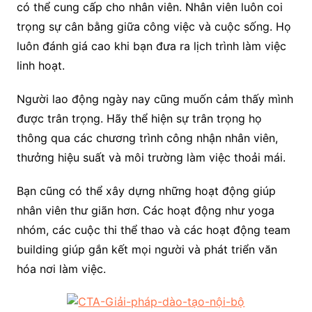
có thể cung cấp cho nhân viên. Nhân viên luôn coi
trọng sự cân bằng giữa công việc và cuộc sống. Họ
luôn đánh giá cao khi bạn đưa ra lịch trình làm việc
linh hoạt.
Người lao động ngày nay cũng muốn cảm thấy mình
được trân trọng. Hãy thể hiện sự trân trọng họ
thông qua các chương trình công nhận nhân viên,
thưởng hiệu suất và môi trường làm việc thoải mái.
Bạn cũng có thể xây dựng những hoạt động giúp
nhân viên thư giãn hơn. Các hoạt động như yoga
nhóm, các cuộc thi thể thao và các hoạt động team
building giúp gắn kết mọi người và phát triển văn
hóa nơi làm việc.