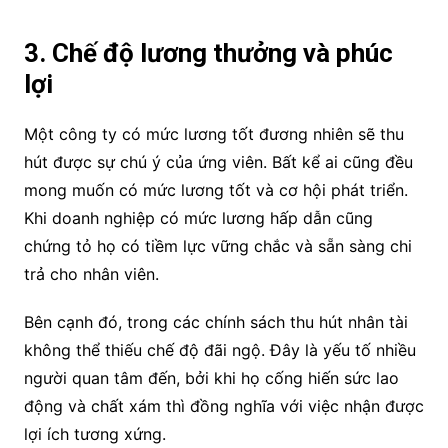
3. Chế độ lương thưởng và phúc
lợi
Một công ty có mức lương tốt đương nhiên sẽ thu
hút được sự chú ý của ứng viên. Bất kể ai cũng đều
mong muốn có mức lương tốt và cơ hội phát triển.
Khi doanh nghiệp có mức lương hấp dẫn cũng
chứng tỏ họ có tiềm lực vững chắc và sẵn sàng chi
trả cho nhân viên.
Bên cạnh đó, trong các chính sách thu hút nhân tài
không thể thiếu chế độ đãi ngộ. Đây là yếu tố nhiều
người quan tâm đến, bởi khi họ cống hiến sức lao
động và chất xám thì đồng nghĩa với việc nhận được
lợi ích tương xứng.