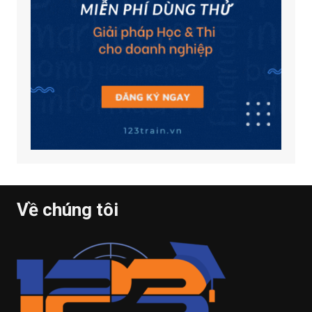
Về chúng tôi