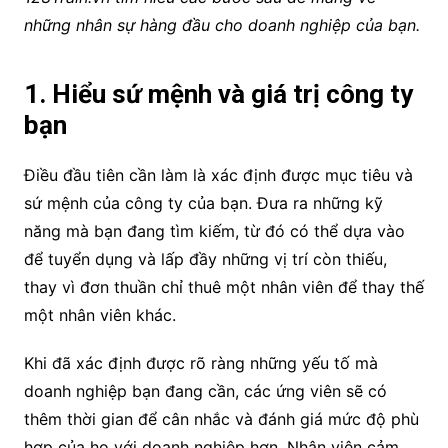
những nhân sự hàng đầu cho doanh nghiệp của bạn.
1. Hiểu sứ mệnh và giá trị công ty
bạn
Điều đầu tiên cần làm là xác định được mục tiêu và
sứ mệnh của công ty của bạn. Đưa ra những kỹ
năng mà bạn đang tìm kiếm, từ đó có thể dựa vào
để tuyển dụng và lấp đầy những vị trí còn thiếu,
thay vì đơn thuần chỉ thuê một nhân viên để thay thế
một nhân viên khác.
Khi đã xác định được rõ ràng những yếu tố mà
doanh nghiệp bạn đang cần, các ứng viên sẽ có
thêm thời gian để cân nhắc và đánh giá mức độ phù
hợp của họ với doanh nghiệp hơn. Nhân viên cảm